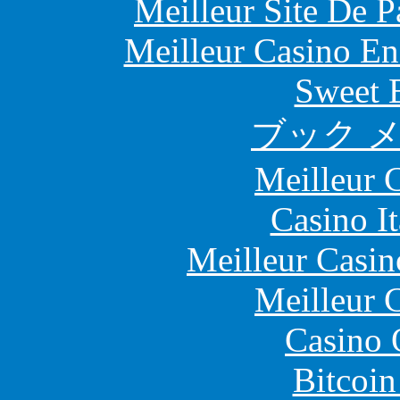
Meilleur Site De Pa
Meilleur Casino En
Sweet 
ブック 
Meilleur 
Casino I
Meilleur Casin
Meilleur 
Casino 
Bitcoin