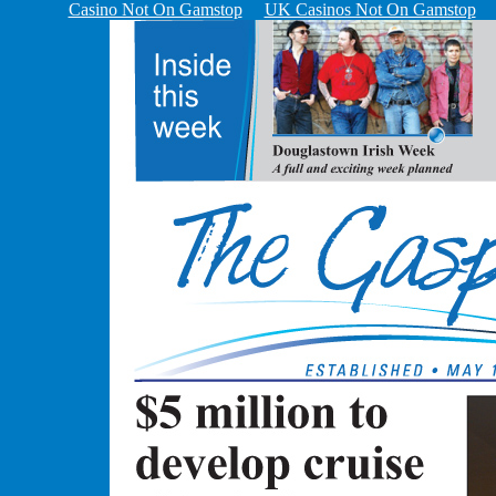
Casino Not On Gamstop
UK Casinos Not On Gamstop