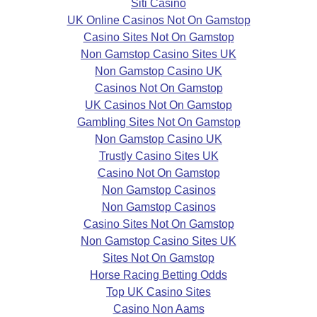
Siti Casinò
UK Online Casinos Not On Gamstop
Casino Sites Not On Gamstop
Non Gamstop Casino Sites UK
Non Gamstop Casino UK
Casinos Not On Gamstop
UK Casinos Not On Gamstop
Gambling Sites Not On Gamstop
Non Gamstop Casino UK
Trustly Casino Sites UK
Casino Not On Gamstop
Non Gamstop Casinos
Non Gamstop Casinos
Casino Sites Not On Gamstop
Non Gamstop Casino Sites UK
Sites Not On Gamstop
Horse Racing Betting Odds
Top UK Casino Sites
Casino Non Aams