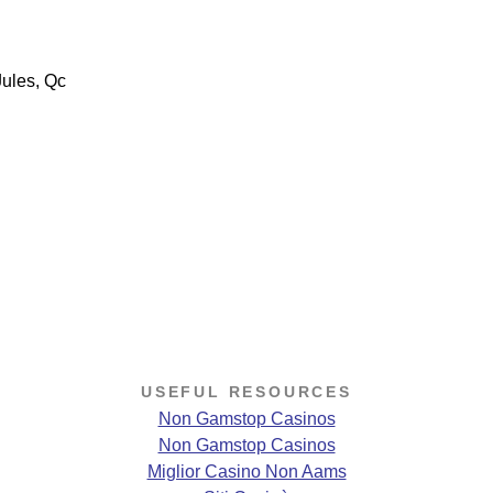
ules, Qc
USEFUL RESOURCES
Non Gamstop Casinos
Non Gamstop Casinos
Miglior Casino Non Aams