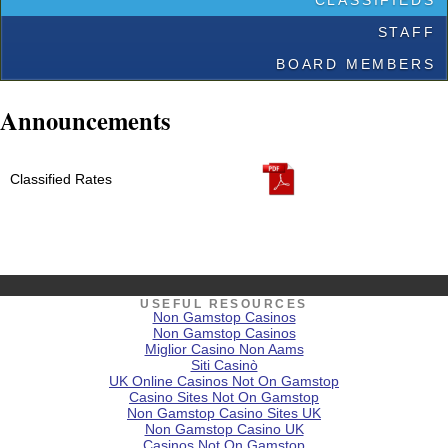
CLASSIFIEDS
STAFF
BOARD MEMBERS
Announcements
Classified Rates
USEFUL RESOURCES
Non Gamstop Casinos
Non Gamstop Casinos
Miglior Casino Non Aams
Siti Casinò
UK Online Casinos Not On Gamstop
Casino Sites Not On Gamstop
Non Gamstop Casino Sites UK
Non Gamstop Casino UK
Casinos Not On Gamstop